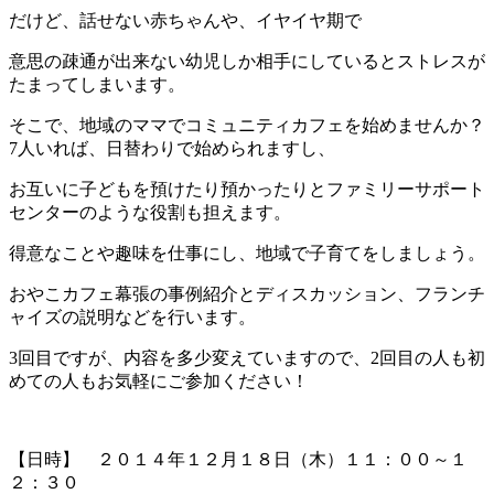
だけど、話せない赤ちゃんや、イヤイヤ期で
意思の疎通が出来ない幼児しか相手にしているとストレスが
たまってしまいます。
そこで、地域のママでコミュニティカフェを始めませんか？
7人いれば、日替わりで始められますし、
お互いに子どもを預けたり預かったりとファミリーサポート
センターのような役割も担えます。
得意なことや趣味を仕事にし、地域で子育てをしましょう。
おやこカフェ幕張の事例紹介とディスカッション、フランチ
ャイズの説明などを行います。
3回目ですが、内容を多少変えていますので、2回目の人も初
めての人もお気軽にご参加ください！
【日時】 ２０１４年１２月１８日（木）１１：００～１
２：３０