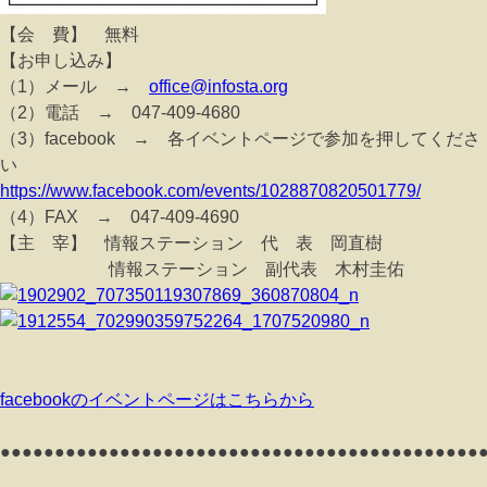
【会 費】 無料
【お申し込み】
（1）メール →
office@infosta.org
（2）電話 → 047-409-4680
（3）facebook → 各イベントページで参加を押してくださ
い
https://www.facebook.com/events/1028870820501779/
（4）FAX → 047-409-4690
【主 宰】 情報ステーション 代 表 岡直樹
情報ステーション 副代表 木村圭佑
facebookのイベントページはこちらから
●●●●●●●●●●●●●●●●●●●●●●●●●●●●●●●●●●●●●●●●●●●●