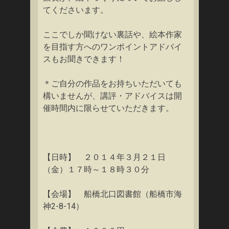
てくださいます。
ここでしか聞けない裏話や、絵本作家
を目指す方へのワンポイントアドバイ
スもお聞きできます！
＊ご自分の作品をお持ちいただいても
構いませんが、講評・アドバイスは開
催時間内に限らせていただきます。
【日時】 ２０１４年３月２１日
（金）１７時～１８時３０分
【会場】 船橋北口図書館（船橋市海
神2-8-14）